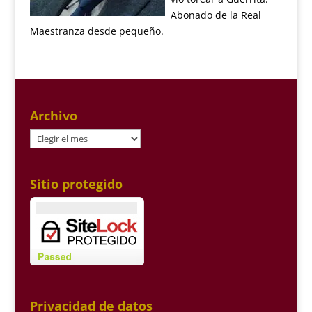
Abonado de la Real
Maestranza desde pequeño.
Archivo
Archivo
Sitio protegido
Privacidad de datos