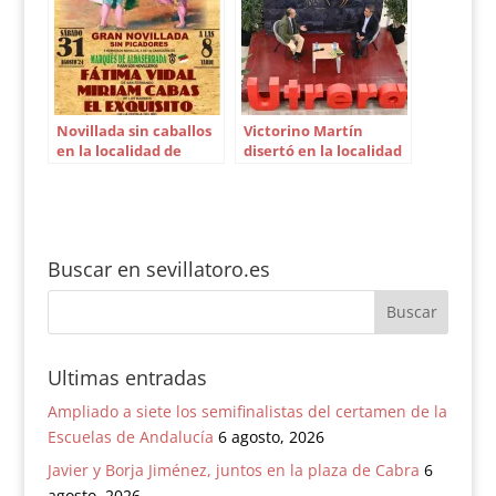
Novillada sin caballos
Victorino Martín
en la localidad de
disertó en la localidad
Guillena
de Utrera
Buscar en sevillatoro.es
Ultimas entradas
Ampliado a siete los semifinalistas del certamen de la
Escuelas de Andalucía
6 agosto, 2026
Javier y Borja Jiménez, juntos en la plaza de Cabra
6
agosto, 2026