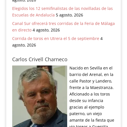
Elegidos los 12 semifinalistas de las novilladas de las
Escuelas de Andalucía
5 agosto, 2026
Canal Sur ofrecerá tres corridas de la Feria de Málaga
en directo
4 agosto, 2026
Corrida de toros en Utrera el 5 de septiembre
4
agosto, 2026
Carlos Crivell Charneco
Nacido en Sevilla en el
barrio del Arenal, en la
calle Pastor y Landero,
frente a la Maestranza.
Aficionado a los toros
desde su infancia
gracias al ejemplo
paterno, un viejo
amante de la fiesta que
vio torear a Guerrita.