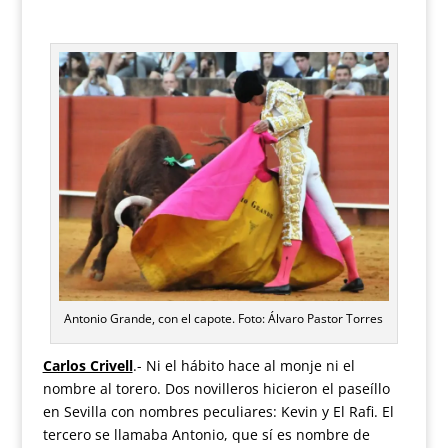
Antonio Grande, con el capote. Foto: Álvaro Pastor Torres
Carlos Crivell
.- Ni el hábito hace al monje ni el
nombre al torero. Dos novilleros hicieron el paseíllo
en Sevilla con nombres peculiares: Kevin y El Rafi. El
tercero se llamaba Antonio, que sí es nombre de