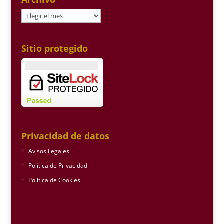
Archivo
Sitio protegido
Privacidad de datos
Avisos Legales
Política de Privacidad
Política de Cookies