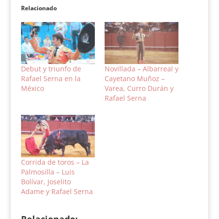
Relacionado
Debut y triunfo de
Novillada – Albarreal y
Rafael Serna en la
Cayetano Muñoz –
México
Varea, Curro Durán y
Rafael Serna
Corrida de toros – La
Palmosilla – Luis
Bolívar, Joselito
Adame y Rafael Serna
Relacionado: