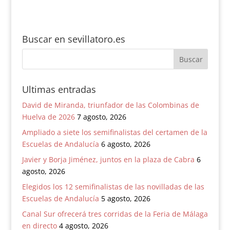
consagrarse
Buscar en sevillatoro.es
Ultimas entradas
David de Miranda, triunfador de las Colombinas de
Huelva de 2026
7 agosto, 2026
Ampliado a siete los semifinalistas del certamen de la
Escuelas de Andalucía
6 agosto, 2026
Javier y Borja Jiménez, juntos en la plaza de Cabra
6
agosto, 2026
Elegidos los 12 semifinalistas de las novilladas de las
Escuelas de Andalucía
5 agosto, 2026
Canal Sur ofrecerá tres corridas de la Feria de Málaga
en directo
4 agosto, 2026