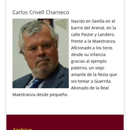
Carlos Crivell Charneco
Nacido en Sevilla en el
barrio del Arenal, en la
calle Pastor y Landero,
frente a la Maestranza.
Aficionado a los toros
desde su infancia
gracias al ejemplo
paterno, un viejo
amante de la fiesta que
vio torear a Guerrita.
Abonado de la Real
Maestranza desde pequeño.
Archivo