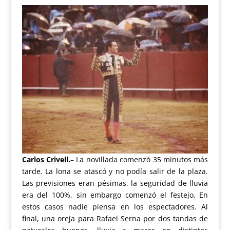
Carlos Crivell.
– La novillada comenzó 35 minutos más
tarde. La lona se atascó y no podía salir de la plaza.
Las previsiones eran pésimas, la seguridad de lluvia
era del 100%, sin embargo comenzó el festejo. En
estos casos nadie piensa en los espectadores. Al
final, una oreja para Rafael Serna por dos tandas de