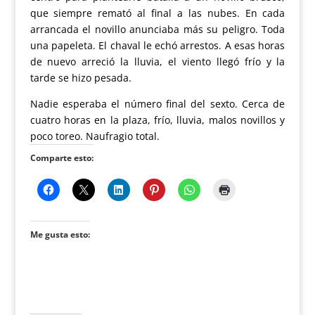
que siempre remató al final a las nubes. En cada
arrancada el novillo anunciaba más su peligro. Toda
una papeleta. El chaval le echó arrestos. A esas horas
de nuevo arreció la lluvia, el viento llegó frío y la
tarde se hizo pesada.
Nadie esperaba el número final del sexto. Cerca de
cuatro horas en la plaza, frío, lluvia, malos novillos y
poco toreo. Naufragio total.
Comparte esto:
Me gusta esto: