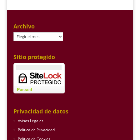
Archivo
Archivo
Sitio protegido
Privacidad de datos
Avisos Legales
Política de Privacidad
Política de Cookies