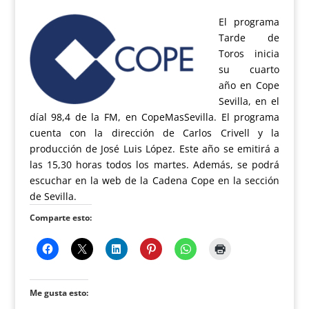
El programa
Tarde de
Toros inicia
su cuarto
año en Cope
Sevilla, en el
díal 98,4 de la FM, en CopeMasSevilla. El programa
cuenta con la dirección de Carlos Crivell y la
producción de José Luis López. Este año se emitirá a
las 15,30 horas todos los martes. Además, se podrá
escuchar en la web de la Cadena Cope en la sección
de Sevilla.
Comparte esto:
Me gusta esto: