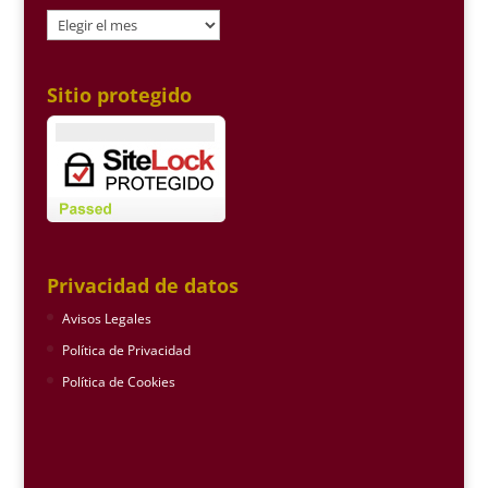
Archivo
Sitio protegido
Privacidad de datos
Avisos Legales
Política de Privacidad
Política de Cookies