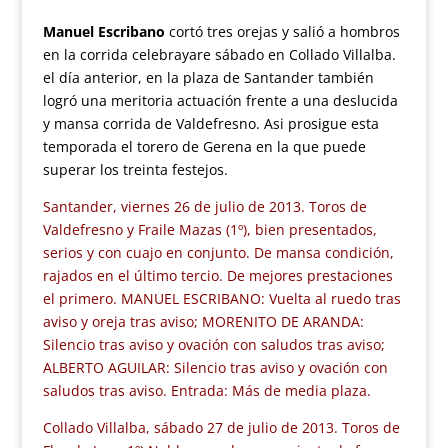
Manuel Escribano
cortó tres orejas y salió a hombros
en la corrida celebrayare sábado en Collado Villalba.
el día anterior, en la plaza de Santander también
logró una meritoria actuación frente a una deslucida
y mansa corrida de Valdefresno. Asi prosigue esta
temporada el torero de Gerena en la que puede
superar los treinta festejos.
Santander, viernes 26 de julio de 2013. Toros de
Valdefresno y Fraile Mazas (1º), bien presentados,
serios y con cuajo en conjunto. De mansa condición,
rajados en el último tercio. De mejores prestaciones
el primero. MANUEL ESCRIBANO: Vuelta al ruedo tras
aviso y oreja tras aviso; MORENITO DE ARANDA:
Silencio tras aviso y ovación con saludos tras aviso;
ALBERTO AGUILAR: Silencio tras aviso y ovación con
saludos tras aviso. Entrada: Más de media plaza.
Collado Villalba, sábado 27 de julio de 2013. Toros de