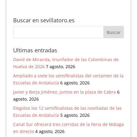
Buscar en sevillatoro.es
Ultimas entradas
David de Miranda, triunfador de las Colombinas de
Huelva de 2026
7 agosto, 2026
Ampliado a siete los semifinalistas del certamen de la
Escuelas de Andalucía
6 agosto, 2026
Javier y Borja Jiménez, juntos en la plaza de Cabra
6
agosto, 2026
Elegidos los 12 semifinalistas de las novilladas de las
Escuelas de Andalucía
5 agosto, 2026
Canal Sur ofrecerá tres corridas de la Feria de Málaga
en directo
4 agosto, 2026