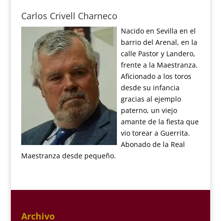
Carlos Crivell Charneco
Nacido en Sevilla en el
barrio del Arenal, en la
calle Pastor y Landero,
frente a la Maestranza.
Aficionado a los toros
desde su infancia
gracias al ejemplo
paterno, un viejo
amante de la fiesta que
vio torear a Guerrita.
Abonado de la Real
Maestranza desde pequeño.
Archivo