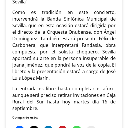
Sevilla”.
Como es tradición en este concierto,
intervendrá la Banda Sinfónica Municipal de
Sevilla, que en esta ocasión estará dirigida por
el directo de la Orquesta Onubense, don Ángel
Domínguez. También estará presente Félix de
Carbonera, que interpretará Fandasia, obra
compuesta por el solista choquero. Sevilla
aportará su arte en la persona insuperable de
Joana Jiménez, que pondrá la voz de la copla. El
libreto y la presentación estará a cargo de José
Luis López Marín.
La entrada es libre hasta completar el aforo,
aunque será preciso retirar invitaciones en Caja
Rural del Sur hasta hoy martes día 16 de
septiembre.
Comparte esto: