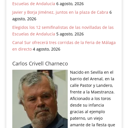
Escuelas de Andalucía
6 agosto, 2026
Javier y Borja Jiménez, juntos en la plaza de Cabra
6
agosto, 2026
Elegidos los 12 semifinalistas de las novilladas de las
Escuelas de Andalucía
5 agosto, 2026
Canal Sur ofrecerá tres corridas de la Feria de Málaga
en directo
4 agosto, 2026
Carlos Crivell Charneco
Nacido en Sevilla en el
barrio del Arenal, en la
calle Pastor y Landero,
frente a la Maestranza.
Aficionado a los toros
desde su infancia
gracias al ejemplo
paterno, un viejo
amante de la fiesta que