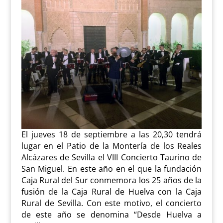
El jueves 18 de septiembre a las 20,30 tendrá
lugar en el Patio de la Montería de los Reales
Alcázares de Sevilla el VIII Concierto Taurino de
San Miguel. En este año en el que la fundación
Caja Rural del Sur conmemora los 25 años de la
fusión de la Caja Rural de Huelva con la Caja
Rural de Sevilla. Con este motivo, el concierto
de este año se denomina “Desde Huelva a