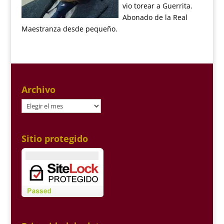
vio torear a Guerrita.
Abonado de la Real
Maestranza desde pequeño.
Archivo
Archivo
Sitio protegido