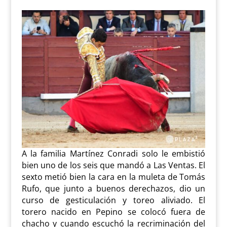
A la familia Martínez Conradi solo le embistió
bien uno de los seis que mandó a Las Ventas. El
sexto metió bien la cara en la muleta de Tomás
Rufo, que junto a buenos derechazos, dio un
curso de gesticulación y toreo aliviado. El
torero nacido en Pepino se colocó fuera de
chacho y cuando escuchó la recriminación del