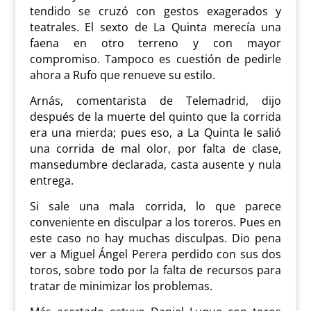
tendido se cruzó con gestos exagerados y
teatrales. El sexto de La Quinta merecía una
faena en otro terreno y con mayor
compromiso. Tampoco es cuestión de pedirle
ahora a Rufo que renueve su estilo.
Arnás, comentarista de Telemadrid, dijo
después de la muerte del quinto que la corrida
era una mierda; pues eso, a La Quinta le salió
una corrida de mal olor, por falta de clase,
mansedumbre declarada, casta ausente y nula
entrega.
Si sale una mala corrida, lo que parece
conveniente en disculpar a los toreros. Pues en
este caso no hay muchas disculpas. Dio pena
ver a Miguel Ángel Perera perdido con sus dos
toros, sobre todo por la falta de recursos para
tratar de minimizar los problemas.