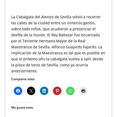
La Cabalgata del Ateneo de Sevilla volvió a recorrer
las calles de la ciudad entre un inmenso gentío,
sobre todo niños, que acudieron a presenciar el
desfile de la ilusión. El Rey Baltasar fue encarnado
por el Teniente Hermano Mayor de la Real
Maestranza de Sevilla, Alfonso Guajardo Fajardo. La
implicación de la Maestranza es tal que es posible en
que el próximo año la cabalgata vuelva a salir desde
la plaza de toros de Sevilla, como ya ocurría
anteriormente.
Comparte esto:
Me gusta esto: