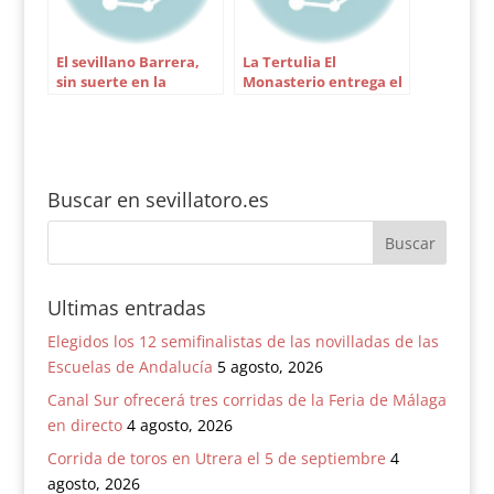
El sevillano Barrera,
La Tertulia El
sin suerte en la
Monasterio entrega el
primera de Medellín
domingo sus premios
taurinos
Buscar en sevillatoro.es
Ultimas entradas
Elegidos los 12 semifinalistas de las novilladas de las
Escuelas de Andalucía
5 agosto, 2026
Canal Sur ofrecerá tres corridas de la Feria de Málaga
en directo
4 agosto, 2026
Corrida de toros en Utrera el 5 de septiembre
4
agosto, 2026