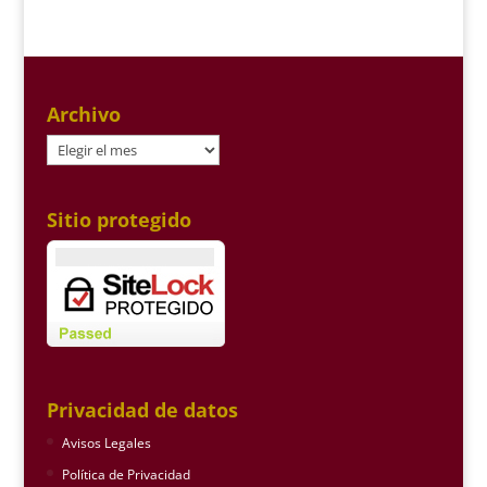
Archivo
Archivo
Sitio protegido
Privacidad de datos
Avisos Legales
Política de Privacidad