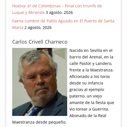
Huelva: 6ª de Colombinas – Final con triunfo de
Luque y Miranda
3 agosto, 2026
Faena cumbre de Pablo Aguado en El Puerto de Santa
María
2 agosto, 2026
Carlos Crivell Charneco
Nacido en Sevilla en el
barrio del Arenal, en la
calle Pastor y Landero,
frente a la Maestranza.
Aficionado a los toros
desde su infancia
gracias al ejemplo
paterno, un viejo
amante de la fiesta que
vio torear a Guerrita.
Abonado de la Real
Maestranza desde pequeño.