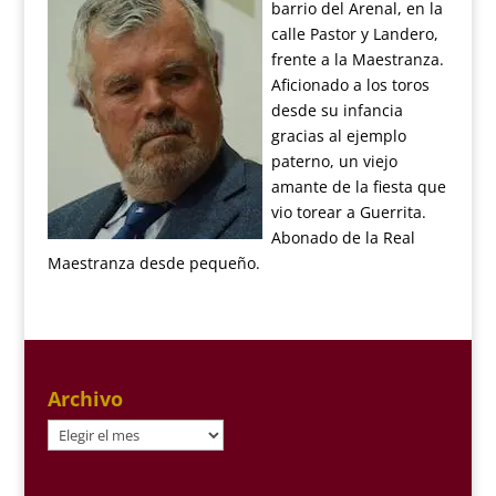
barrio del Arenal, en la
calle Pastor y Landero,
frente a la Maestranza.
Aficionado a los toros
desde su infancia
gracias al ejemplo
paterno, un viejo
amante de la fiesta que
vio torear a Guerrita.
Abonado de la Real
Maestranza desde pequeño.
Archivo
Archivo