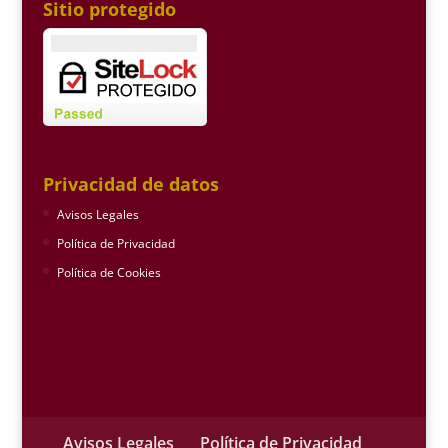
Sitio protegido
Privacidad de datos
Avisos Legales
Política de Privacidad
Política de Cookies
Avisos Legales
Política de Privacidad