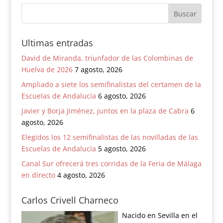
Ultimas entradas
David de Miranda, triunfador de las Colombinas de
Huelva de 2026
7 agosto, 2026
Ampliado a siete los semifinalistas del certamen de la
Escuelas de Andalucía
6 agosto, 2026
Javier y Borja Jiménez, juntos en la plaza de Cabra
6
agosto, 2026
Elegidos los 12 semifinalistas de las novilladas de las
Escuelas de Andalucía
5 agosto, 2026
Canal Sur ofrecerá tres corridas de la Feria de Málaga
en directo
4 agosto, 2026
Carlos Crivell Charneco
Nacido en Sevilla en el