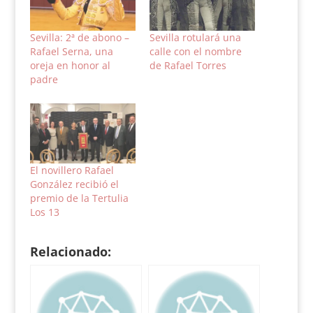
Sevilla: 2ª de abono –
Sevilla rotulará una
Rafael Serna, una
calle con el nombre
oreja en honor al
de Rafael Torres
padre
El novillero Rafael
González recibió el
premio de la Tertulia
Los 13
Relacionado: