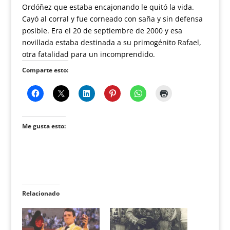
Ordóñez que estaba encajonando le quitó la vida.
Cayó al corral y fue corneado con saña y sin defensa
posible. Era el 20 de septiembre de 2000 y esa
novillada estaba destinada a su primogénito Rafael,
otra fatalidad para un incomprendido.
Comparte esto:
Me gusta esto:
Relacionado