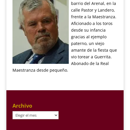
barrio del Arenal, en la
calle Pastor y Landero,
frente a la Maestranza.
Aficionado a los toros
desde su infancia
gracias al ejemplo
paterno, un viejo
amante de la fiesta que
vio torear a Guerrita.
Abonado de la Real
Maestranza desde pequeño.
Archivo
Archivo