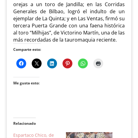
orejas a un toro de Jandilla; en las Corridas
Generales de Bilbao, logró el indulto de un
ejemplar de La Quinta; y en Las Ventas, firmó su
tercera Puerta Grande con una faena histórica
al toro “Milhijas”, de Victorino Martín, una de las
más recordadas de la tauromaquia reciente.
Comparte esto:
Me gusta esto:
Relacionado
Espartaco Chico, de