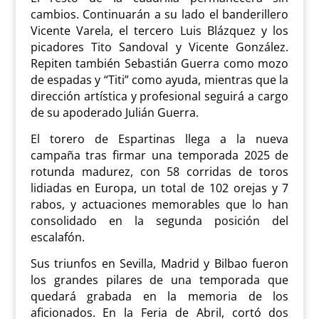
cambios. Continuarán a su lado el banderillero
Vicente Varela, el tercero Luis Blázquez y los
picadores Tito Sandoval y Vicente González.
Repiten también Sebastián Guerra como mozo
de espadas y “Titi” como ayuda, mientras que la
dirección artística y profesional seguirá a cargo
de su apoderado Julián Guerra.
El torero de Espartinas llega a la nueva
campaña tras firmar una temporada 2025 de
rotunda madurez, con 58 corridas de toros
lidiadas en Europa, un total de 102 orejas y 7
rabos, y actuaciones memorables que lo han
consolidado en la segunda posición del
escalafón.
Sus triunfos en Sevilla, Madrid y Bilbao fueron
los grandes pilares de una temporada que
quedará grabada en la memoria de los
aficionados. En la Feria de Abril, cortó dos