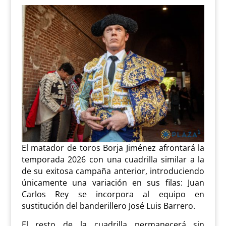
El matador de toros Borja Jiménez afrontará la
temporada 2026 con una cuadrilla similar a la
de su exitosa campaña anterior, introduciendo
únicamente una variación en sus filas: Juan
Carlos Rey se incorpora al equipo en
sustitución del banderillero José Luis Barrero.
El resto de la cuadrilla permanecerá sin