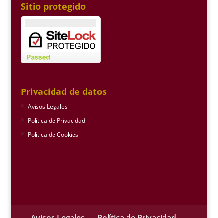
Sitio protegido
Privacidad de datos
Avisos Legales
Política de Privacidad
Política de Cookies
Avisos Legales
Política de Privacidad