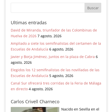
Ultimas entradas
David de Miranda, triunfador de las Colombinas de
Huelva de 2026
7 agosto, 2026
Ampliado a siete los semifinalistas del certamen de la
Escuelas de Andalucía
6 agosto, 2026
Javier y Borja Jiménez, juntos en la plaza de Cabra
6
agosto, 2026
Elegidos los 12 semifinalistas de las novilladas de las
Escuelas de Andalucía
5 agosto, 2026
Canal Sur ofrecerá tres corridas de la Feria de Málaga
en directo
4 agosto, 2026
Carlos Crivell Charneco
Nacido en Sevilla en el