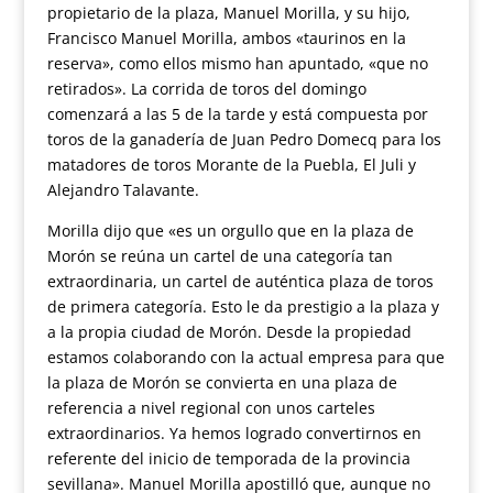
propietario de la plaza, Manuel Morilla, y su hijo,
Francisco Manuel Morilla, ambos «taurinos en la
reserva», como ellos mismo han apuntado, «que no
retirados». La corrida de toros del domingo
comenzará a las 5 de la tarde y está compuesta por
toros de la ganadería de Juan Pedro Domecq para los
matadores de toros Morante de la Puebla, El Juli y
Alejandro Talavante.
Morilla dijo que «es un orgullo que en la plaza de
Morón se reúna un cartel de una categoría tan
extraordinaria, un cartel de auténtica plaza de toros
de primera categoría. Esto le da prestigio a la plaza y
a la propia ciudad de Morón. Desde la propiedad
estamos colaborando con la actual empresa para que
la plaza de Morón se convierta en una plaza de
referencia a nivel regional con unos carteles
extraordinarios. Ya hemos logrado convertirnos en
referente del inicio de temporada de la provincia
sevillana». Manuel Morilla apostilló que, aunque no