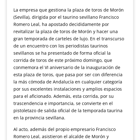
La empresa que gestiona la plaza de toros de Morón
(Sevilla), dirigida por el taurino sevillano Francisco
Romero Leal, ha apostado decididamente por
revitalizar la plaza de toros de Morón y hacer una
gran temporada de carteles de lujo. En el transcurso
de un encuentro con los periodistas taurinos
sevillanos se ha presentado de forma oficial la
corrida de toros de este próximo domingo, que
conmemora el VI aniversario de la inauguración de
esta plaza de toros, que pasa por ser con diferencia
la más cómoda de Andalucía en cualquier categoría
por sus excelentes instalaciones y amplios espacios
para el aficionado. Además, esta corrida, por su
trascendencia e importancia, se convierte en el
pistoletazo de salida oficial de la temporada taurina
en la provincia sevillana.
Al acto, además del propio empresario Francisco
Romero Leal, asistieron el alcalde de Morón y