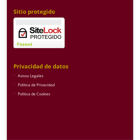
Sitio protegido
Privacidad de datos
Avisos Legales
Política de Privacidad
Política de Cookies