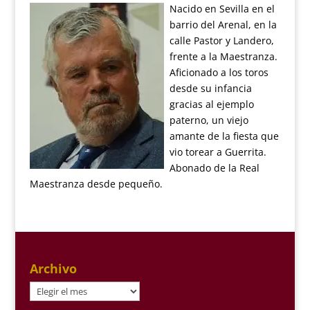
Nacido en Sevilla en el
barrio del Arenal, en la
calle Pastor y Landero,
frente a la Maestranza.
Aficionado a los toros
desde su infancia
gracias al ejemplo
paterno, un viejo
amante de la fiesta que
vio torear a Guerrita.
Abonado de la Real
Maestranza desde pequeño.
Archivo
Archivo