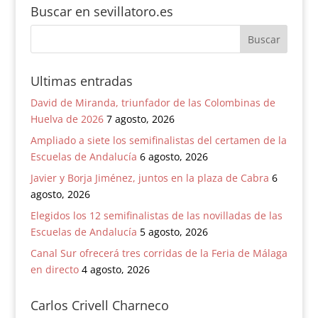
Buscar en sevillatoro.es
Ultimas entradas
David de Miranda, triunfador de las Colombinas de
Huelva de 2026
7 agosto, 2026
Ampliado a siete los semifinalistas del certamen de la
Escuelas de Andalucía
6 agosto, 2026
Javier y Borja Jiménez, juntos en la plaza de Cabra
6
agosto, 2026
Elegidos los 12 semifinalistas de las novilladas de las
Escuelas de Andalucía
5 agosto, 2026
Canal Sur ofrecerá tres corridas de la Feria de Málaga
en directo
4 agosto, 2026
Carlos Crivell Charneco