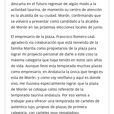
descarta en el futuro regresar de algún modo a la
actividad taurina, de momento su centro de atención
es la alcaldía de su ciudad. Morón, confirmando que
se volverá a presentar como candidato a la alcaldía
de Morón en las próximas elecciones locales de junio.
El empresario de la plaza, Francisco Romero Leal,
agradeció «la colaboración que está teniendo de la
familia Morilla como propietarios de la plaza para
lograr mi proyecto personal de darle a este coso la
máxima categoría que haya tenido en estos seis años
de vida. Aunque llevo esta temporada muchas plazas
como empresario, en Andalucía la única que tengo es
esta de Morón, y como soy sevillano y aquí es donde
vivo, me ilusiona especialmente lograr que la plaza
de Morón se coloque como referente de la
temporada taurina andaluza. Por eso vamos a
trabajar para ofrecer una temporada de carteles de
auténtico lujo, propios de plazas de primera
categoría, con carteles muy rematados».