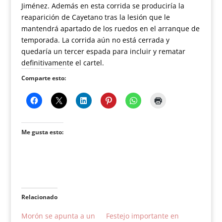
Jiménez. Además en esta corrida se produciría la
reaparición de Cayetano tras la lesión que le
mantendrá apartado de los ruedos en el arranque de
temporada. La corrida aún no está cerrada y
quedaría un tercer espada para incluir y rematar
definitivamente el cartel.
Comparte esto:
Me gusta esto:
Relacionado
Morón se apunta a un
Festejo importante en