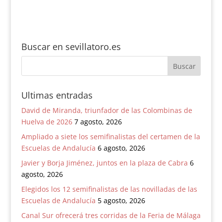
Ayuntamiento de
calle San Jacinto
Sevilla
Buscar en sevillatoro.es
Ultimas entradas
David de Miranda, triunfador de las Colombinas de
Huelva de 2026
7 agosto, 2026
Ampliado a siete los semifinalistas del certamen de la
Escuelas de Andalucía
6 agosto, 2026
Javier y Borja Jiménez, juntos en la plaza de Cabra
6
agosto, 2026
Elegidos los 12 semifinalistas de las novilladas de las
Escuelas de Andalucía
5 agosto, 2026
Canal Sur ofrecerá tres corridas de la Feria de Málaga