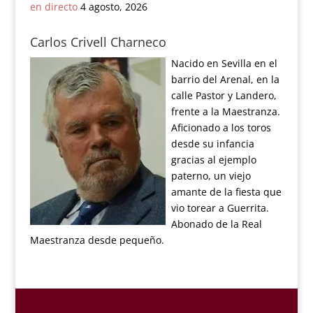
en directo
4 agosto, 2026
Carlos Crivell Charneco
Nacido en Sevilla en el
barrio del Arenal, en la
calle Pastor y Landero,
frente a la Maestranza.
Aficionado a los toros
desde su infancia
gracias al ejemplo
paterno, un viejo
amante de la fiesta que
vio torear a Guerrita.
Abonado de la Real
Maestranza desde pequeño.