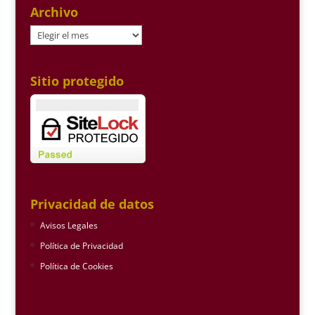
Archivo
Archivo
Sitio protegido
Privacidad de datos
Avisos Legales
Política de Privacidad
Política de Cookies