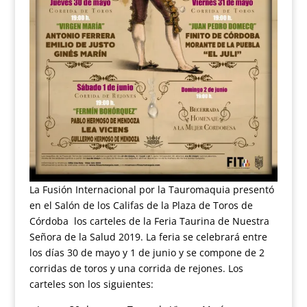
La Fusión Internacional por la Tauromaquia presentó
en el Salón de los Califas de la Plaza de Toros de
Córdoba los carteles de la Feria Taurina de Nuestra
Señora de la Salud 2019. La feria se celebrará entre
los días 30 de mayo y 1 de junio y se compone de 2
corridas de toros y una corrida de rejones. Los
carteles son los siguientes: