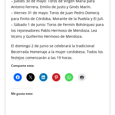
– Jueves 30 de mayo: Toros de Virgen María para
Antonio Ferrera, Emilio de Justo y Ginés Marín.
– Viernes 31 de mayo: Toros de Juan Pedro Domecq
para Finito de Córdoba, Morante de la Puebla y El Juli.
– Sábado 1 de junio: Toros de Fermín Bohórquez para
los rejoneadores Pablo Hermoso de Mendoza, Lea
Vicens y Guillermo Hermoso de Mendoza.
El domingo 2 de junio se celebrará la tradicional
Becerrada Homenaje a la mujer cordobesa. Todos los
festejos comenzarán a las 19 horas.
Comparte esto:
Me gusta esto: