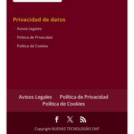
Privacidad de datos
Avisos Legales
Política de Privacidad
Política de Cookies
Avisos Legales
Política de Privacidad
Política de Cookies
Copyright NUEVAS TECNOLOGÍAS DAP