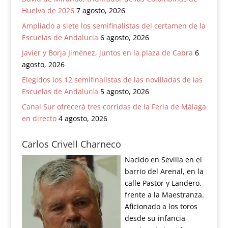
Huelva de 2026
7 agosto, 2026
Ampliado a siete los semifinalistas del certamen de la
Escuelas de Andalucía
6 agosto, 2026
Javier y Borja Jiménez, juntos en la plaza de Cabra
6
agosto, 2026
Elegidos los 12 semifinalistas de las novilladas de las
Escuelas de Andalucía
5 agosto, 2026
Canal Sur ofrecerá tres corridas de la Feria de Málaga
en directo
4 agosto, 2026
Carlos Crivell Charneco
Nacido en Sevilla en el
barrio del Arenal, en la
calle Pastor y Landero,
frente a la Maestranza.
Aficionado a los toros
desde su infancia