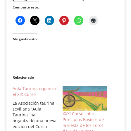
Comparte esto:
Me gusta esto:
Relacionado
Aula Taurina organiza
el XIX Curso
La Asociación taurina
sevillana “Aula
XXXI Curso sobre
Taurina” ha
Principios Básicos de
organizado una nueva
la Fiesta de los Toros
edición del Curso