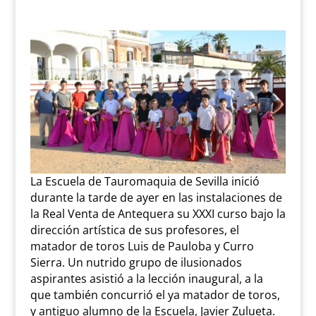
La Escuela de Tauromaquia de Sevilla inició
durante la tarde de ayer en las instalaciones de
la Real Venta de Antequera su XXXI curso bajo la
dirección artística de sus profesores, el
matador de toros Luis de Pauloba y Curro
Sierra. Un nutrido grupo de ilusionados
aspirantes asistió a la lección inaugural, a la
que también concurrió el ya matador de toros,
y antiguo alumno de la Escuela, Javier Zulueta.