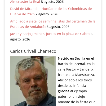
Almonaster la Real
8 agosto, 2026
David de Miranda, triunfador de las Colombinas de
Huelva de 2026
7 agosto, 2026
Ampliado a siete los semifinalistas del certamen de la
Escuelas de Andalucía
6 agosto, 2026
Javier y Borja Jiménez, juntos en la plaza de Cabra
6
agosto, 2026
Carlos Crivell Charneco
Nacido en Sevilla en el
barrio del Arenal, en la
calle Pastor y Landero,
frente a la Maestranza.
Aficionado a los toros
desde su infancia
gracias al ejemplo
paterno, un viejo
amante de la fiesta que