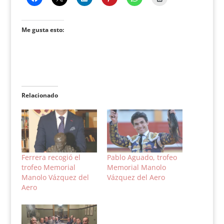
Me gusta esto:
Relacionado
Ferrera recogió el
Pablo Aguado, trofeo
trofeo Memorial
Memorial Manolo
Manolo Vázquez del
Vázquez del Aero
Aero