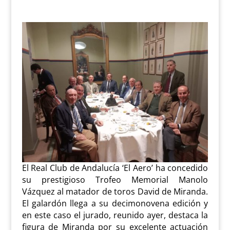
El Real Club de Andalucía ‘El Aero’ ha concedido
su prestigioso Trofeo Memorial Manolo
Vázquez al matador de toros David de Miranda.
El galardón llega a su decimonovena edición y
en este caso el jurado, reunido ayer, destaca la
figura de Miranda por su excelente actuación