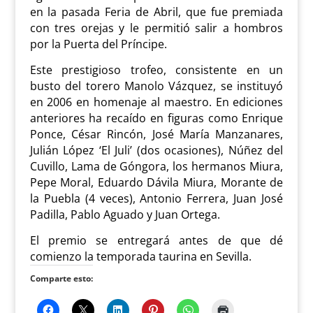
en la pasada Feria de Abril, que fue premiada
con tres orejas y le permitió salir a hombros
por la Puerta del Príncipe.
Este prestigioso trofeo, consistente en un
busto del torero Manolo Vázquez, se instituyó
en 2006 en homenaje al maestro. En ediciones
anteriores ha recaído en figuras como Enrique
Ponce, César Rincón, José María Manzanares,
Julián López ‘El Juli’ (dos ocasiones), Núñez del
Cuvillo, Lama de Góngora, los hermanos Miura,
Pepe Moral, Eduardo Dávila Miura, Morante de
la Puebla (4 veces), Antonio Ferrera, Juan José
Padilla, Pablo Aguado y Juan Ortega.
El premio se entregará antes de que dé
comienzo la temporada taurina en Sevilla.
Comparte esto: