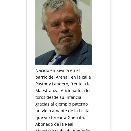
Nacido en Sevilla en el
barrio del Arenal, en la calle
Pastor y Landero, frente a la
Maestranza. Aficionado a los
toros desde su infancia
gracias al ejemplo paterno,
un viejo amante de la fiesta
que vio torear a Guerrita.
Abonado de la Real
Maestranza desde pequeño.