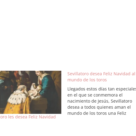
Sevillatoro desea Feliz Navidad al
mundo de los toros
Llegados estos días tan especiale
en el que se conmemora el
nacimiento de Jesús, Sevillatoro
desea a todos quienes aman el
mundo de los toros una Feliz
toro les desea Feliz Navidad
Navidad.