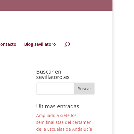
ontacto
Blog sevillatoro
Buscar en
sevillatoro.es
Ultimas entradas
Ampliado a siete los
semifinalistas del certamen
de la Escuelas de Andalucía