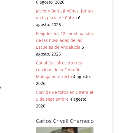
6 agosto, 2026
Javier y Borja Jiménez, juntos
en la plaza de Cabra
6
agosto, 2026
Elegidos los 12 semifinalistas
de las novilladas de las
Escuelas de Andalucía
5
agosto, 2026
Canal Sur ofrecerá tres
corridas de la Feria de
Málaga en directo
4 agosto,
2026
s
Corrida de toros en Utrera el
5 de septiembre
4 agosto,
2026
Carlos Crivell Charneco