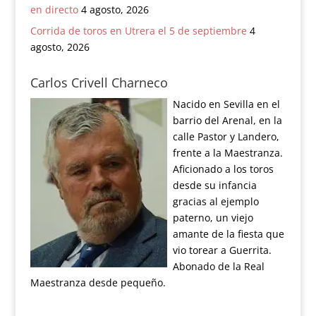
en directo
4 agosto, 2026
Corrida de toros en Utrera el 5 de septiembre
4
agosto, 2026
Carlos Crivell Charneco
Nacido en Sevilla en el
barrio del Arenal, en la
calle Pastor y Landero,
frente a la Maestranza.
Aficionado a los toros
desde su infancia
gracias al ejemplo
paterno, un viejo
amante de la fiesta que
vio torear a Guerrita.
Abonado de la Real
Maestranza desde pequeño.