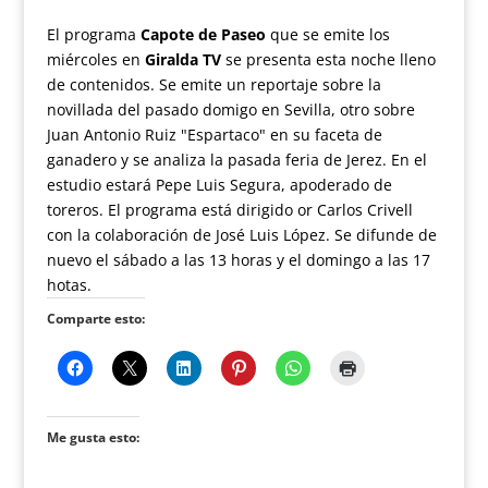
El programa
Capote de Paseo
que se emite los
miércoles en
Giralda TV
se presenta esta noche lleno
de contenidos. Se emite un reportaje sobre la
novillada del pasado domigo en Sevilla, otro sobre
Juan Antonio Ruiz "Espartaco" en su faceta de
ganadero y se analiza la pasada feria de Jerez. En el
estudio estará Pepe Luis Segura, apoderado de
toreros. El programa está dirigido or Carlos Crivell
con la colaboración de José Luis López. Se difunde de
nuevo el sábado a las 13 horas y el domingo a las 17
hotas.
Comparte esto:
Me gusta esto: