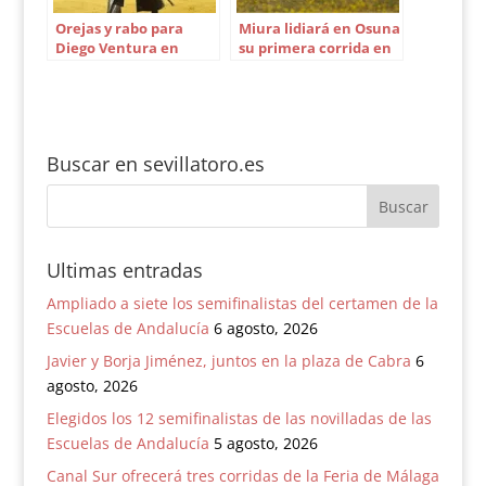
Orejas y rabo para
Miura lidiará en Osuna
Diego Ventura en
su primera corrida en
Zaragoza
la provincia de Sevilla
Buscar en sevillatoro.es
Ultimas entradas
Ampliado a siete los semifinalistas del certamen de la
Escuelas de Andalucía
6 agosto, 2026
Javier y Borja Jiménez, juntos en la plaza de Cabra
6
agosto, 2026
Elegidos los 12 semifinalistas de las novilladas de las
Escuelas de Andalucía
5 agosto, 2026
Canal Sur ofrecerá tres corridas de la Feria de Málaga