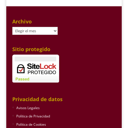
Archivo
Archivo
Sitio protegido
Privacidad de datos
Avisos Legales
Política de Privacidad
Política de Cookies