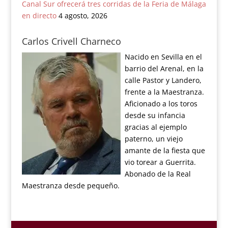
Canal Sur ofrecerá tres corridas de la Feria de Málaga
en directo
4 agosto, 2026
Carlos Crivell Charneco
Nacido en Sevilla en el
barrio del Arenal, en la
calle Pastor y Landero,
frente a la Maestranza.
Aficionado a los toros
desde su infancia
gracias al ejemplo
paterno, un viejo
amante de la fiesta que
vio torear a Guerrita.
Abonado de la Real
Maestranza desde pequeño.