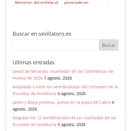
Morante, del enfado al
premiado en
delirio
Valdemorillo
Buscar en sevillatoro.es
Ultimas entradas
David de Miranda, triunfador de las Colombinas de
Huelva de 2026
7 agosto, 2026
Ampliado a siete los semifinalistas del certamen de la
Escuelas de Andalucía
6 agosto, 2026
Javier y Borja Jiménez, juntos en la plaza de Cabra
6
agosto, 2026
Elegidos los 12 semifinalistas de las novilladas de las
Escuelas de Andalucía
5 agosto, 2026