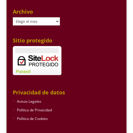
Archivo
Archivo
Sitio protegido
Privacidad de datos
Avisos Legales
Política de Privacidad
Política de Cookies