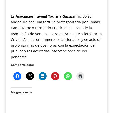
La
Asociación Juvenil Taurina Gazuza
inicicó su
andadura con una tertulia protagonizada por Tomás
Campuzano y Fernnado Cuadri en el local de la
Asociación de Veninos Plaza de Armas. Moderó Carlos
Crivell. Asistieron numerosos aficionados y se acto de
prolongó más de dos horas con la expectación del
público y las acertadas intervenciones de los
ponentes.
Comparte esto:
Me gusta esto: