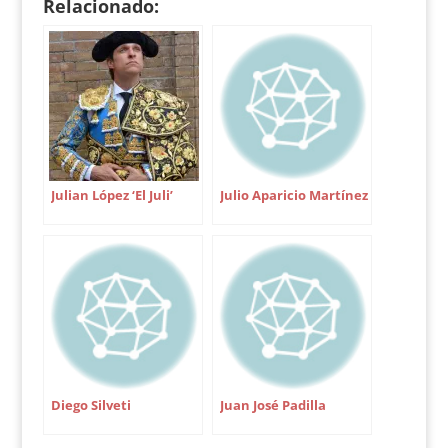
Relacionado:
Julian López ‘El Juli’
Julio Aparicio Martínez
Diego Silveti
Juan José Padilla