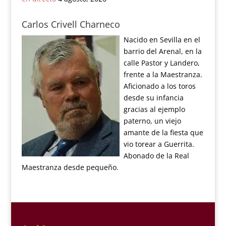
Carlos Crivell Charneco
Nacido en Sevilla en el
barrio del Arenal, en la
calle Pastor y Landero,
frente a la Maestranza.
Aficionado a los toros
desde su infancia
gracias al ejemplo
paterno, un viejo
amante de la fiesta que
vio torear a Guerrita.
Abonado de la Real
Maestranza desde pequeño.