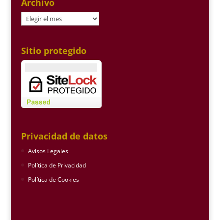
Archivo
Archivo
Sitio protegido
Privacidad de datos
Avisos Legales
Política de Privacidad
Política de Cookies