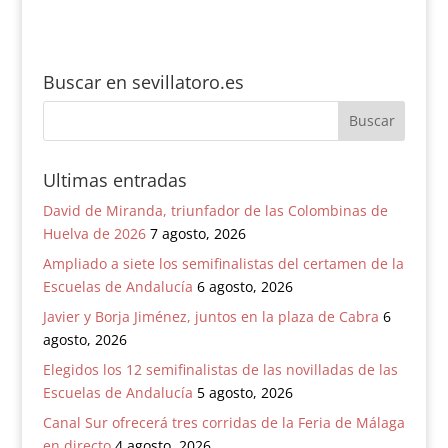
Buscar en sevillatoro.es
Ultimas entradas
David de Miranda, triunfador de las Colombinas de
Huelva de 2026
7 agosto, 2026
Ampliado a siete los semifinalistas del certamen de la
Escuelas de Andalucía
6 agosto, 2026
Javier y Borja Jiménez, juntos en la plaza de Cabra
6
agosto, 2026
Elegidos los 12 semifinalistas de las novilladas de las
Escuelas de Andalucía
5 agosto, 2026
Canal Sur ofrecerá tres corridas de la Feria de Málaga
en directo
4 agosto, 2026