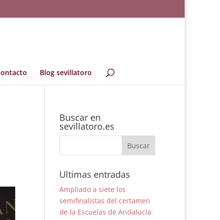
ontacto
Blog sevillatoro
Buscar en
sevillatoro.es
Ultimas entradas
Ampliado a siete los
semifinalistas del certamen
de la Escuelas de Andalucía