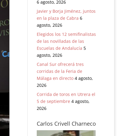
6 agosto, 2026
Javier y Borja Jiménez, juntos
en la plaza de Cabra
6
agosto, 2026
Elegidos los 12 semifinalistas
de las novilladas de las
Escuelas de Andalucía
5
agosto, 2026
Canal Sur ofrecerá tres
corridas de la Feria de
Málaga en directo
4 agosto,
2026
Corrida de toros en Utrera el
5 de septiembre
4 agosto,
2026
Carlos Crivell Charneco