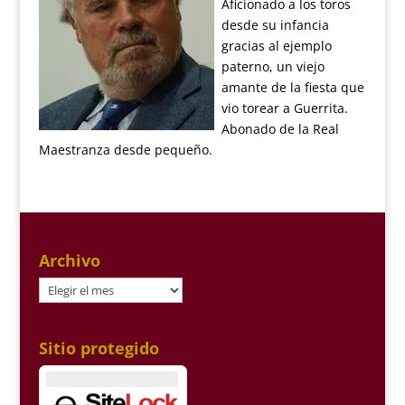
Aficionado a los toros
desde su infancia
gracias al ejemplo
paterno, un viejo
amante de la fiesta que
vio torear a Guerrita.
Abonado de la Real
Maestranza desde pequeño.
Archivo
Archivo
Sitio protegido