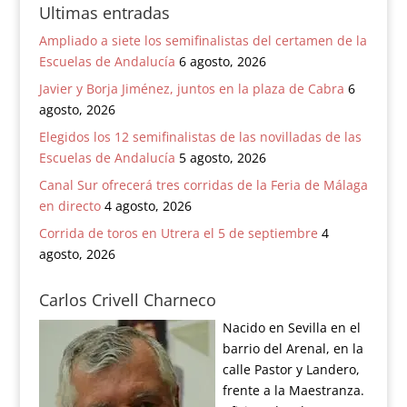
Ultimas entradas
Ampliado a siete los semifinalistas del certamen de la
Escuelas de Andalucía
6 agosto, 2026
Javier y Borja Jiménez, juntos en la plaza de Cabra
6
agosto, 2026
Elegidos los 12 semifinalistas de las novilladas de las
Escuelas de Andalucía
5 agosto, 2026
Canal Sur ofrecerá tres corridas de la Feria de Málaga
en directo
4 agosto, 2026
Corrida de toros en Utrera el 5 de septiembre
4
agosto, 2026
Carlos Crivell Charneco
Nacido en Sevilla en el
barrio del Arenal, en la
calle Pastor y Landero,
frente a la Maestranza.