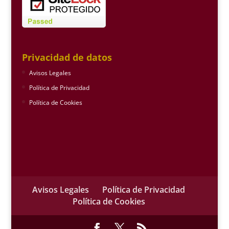
Privacidad de datos
Avisos Legales
Política de Privacidad
Política de Cookies
Avisos Legales
Política de Privacidad
Política de Cookies