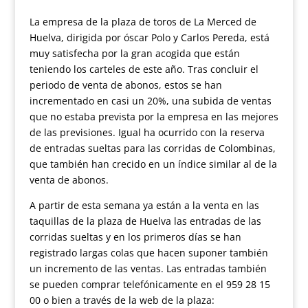
La empresa de la plaza de toros de La Merced de
Huelva, dirigida por óscar Polo y Carlos Pereda, está
muy satisfecha por la gran acogida que están
teniendo los carteles de este año. Tras concluir el
periodo de venta de abonos, estos se han
incrementado en casi un 20%, una subida de ventas
que no estaba prevista por la empresa en las mejores
de las previsiones. Igual ha ocurrido con la reserva
de entradas sueltas para las corridas de Colombinas,
que también han crecido en un índice similar al de la
venta de abonos.
A partir de esta semana ya están a la venta en las
taquillas de la plaza de Huelva las entradas de las
corridas sueltas y en los primeros días se han
registrado largas colas que hacen suponer también
un incremento de las ventas. Las entradas también
se pueden comprar telefónicamente en el 959 28 15
00 o bien a través de la web de la plaza: