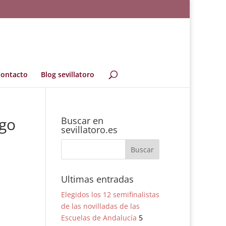
ontacto
Blog sevillatoro
ago
Buscar en
sevillatoro.es
Ultimas entradas
Elegidos los 12 semifinalistas
de las novilladas de las
Escuelas de Andalucía
5