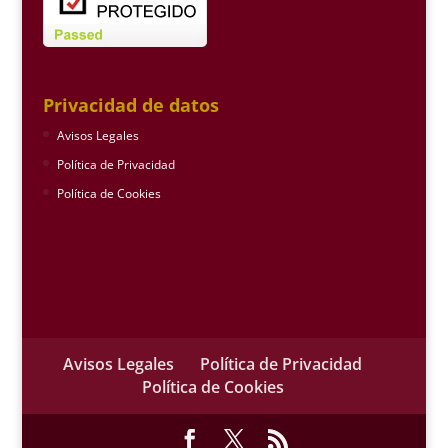
Privacidad de datos
Avisos Legales
Política de Privacidad
Política de Cookies
Avisos Legales
Política de Privacidad
Política de Cookies