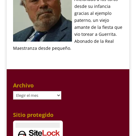
desde su infancia
gracias al ejemplo
paterno, un viejo
amante de la fiesta que
vio torear a Guerrita.
Abonado de la Real
Maestranza desde pequeño.
Archivo
Archivo
Sitio protegido