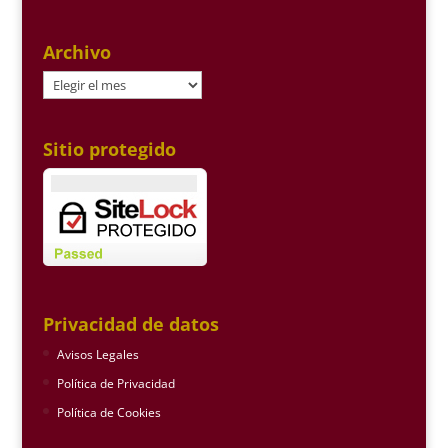
Archivo
Archivo
Sitio protegido
Privacidad de datos
Avisos Legales
Política de Privacidad
Política de Cookies