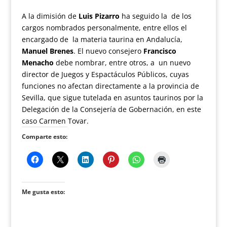
A la dimisión de
Luis Pizarro
ha seguido la de los
cargos nombrados personalmente, entre ellos el
encargado de la materia taurina en Andalucía,
Manuel Brenes
. El nuevo consejero
Francisco
Menacho
debe nombrar, entre otros, a un nuevo
director de Juegos y Espactáculos Públicos, cuyas
funciones no afectan directamente a la provincia de
Sevilla, que sigue tutelada en asuntos taurinos por la
Delegación de la Consejería de Gobernación, en este
caso Carmen Tovar.
Comparte esto:
Me gusta esto: