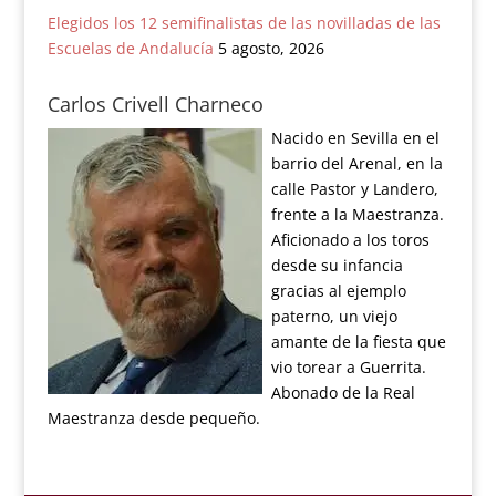
Elegidos los 12 semifinalistas de las novilladas de las
Escuelas de Andalucía
5 agosto, 2026
Carlos Crivell Charneco
Nacido en Sevilla en el
barrio del Arenal, en la
calle Pastor y Landero,
frente a la Maestranza.
Aficionado a los toros
desde su infancia
gracias al ejemplo
paterno, un viejo
amante de la fiesta que
vio torear a Guerrita.
Abonado de la Real
Maestranza desde pequeño.