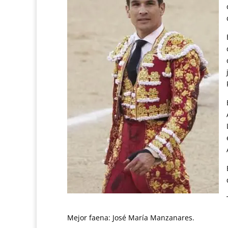
Mejor faena: José María Manzanares.