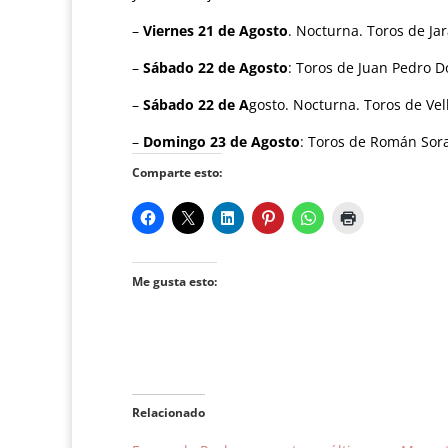
–
Viernes 21 de Agosto
. Nocturna. Toros de Jar
–
Sábado 22 de Agosto
: Toros de Juan Pedro 
–
Sábado 22 de A
gosto. Nocturna. Toros de Vel
–
Domingo 23 de Agosto
: Toros de Román Sora
Comparte esto:
Me gusta esto:
Relacionado