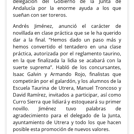
delegación del Gobierno de la Junta de
Andalucía por la enorme ayuda a los que
sueñan con ser toreros.
Andrés Jiménez, anunció el carácter de
novillada en clase práctica que se le ha querido
dar a la final. “Hemos dado un paso más y
hemos convertido el tentadero en una clase
práctica, autorizada por el reglamento taurino,
en la que finalizada la lidia se acabará con la
suerte suprema”. Habló de los concursantes,
Isaac Galvin y Armando Rojo, finalistas que
competirán por el galardón, y los alumnos de la
Escuela Taurina de Utrera, Manuel Troncoso y
David Ramírez, invitados a participar, así como
Curro Sierra que lidiará y estoqueará su primer
novillo. Jiménez tuvo palabras de
agradecimiento para el delegado de la Junta,
ayuntamiento de Utrera y todo los que hacen
posible esta promoción de nuevos valores.