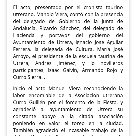
El acto, presentado por el cronista taurino
utrerano, Manolo Viera, contó con la presencia
del delegado de Gobierno de la Junta de
Andalucía, Ricardo Sánchez, del delegado de
Hacienda y portavoz del gobierno del
Ayuntamiento de Utrera, Ignacio José Aguilar
Ferrera. la delegada de Cultura, María José
Arroyo, el presidente de la escuela taurina de
Utrera, Andrés Jiménez, y lo novilleros
participantes, Isaac Galvin, Armando Rojo y
Curro Sierra. .
Inició el acto Manuel Viera reconociendo la
labor encomiable de la Asociación utrerana
Curro Guillén por el fomento de la Fiesta, y
agradeció al ayuntamiento de Utrera su
constante apoyo a la citada asociación
poniendo en valor el toreo en la ciudad.
También agradeció el incasable trabajo de la