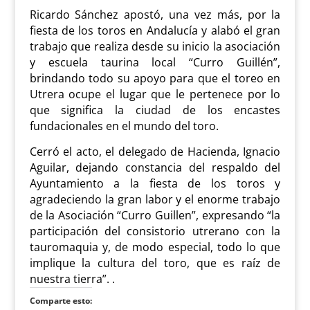
Ricardo Sánchez apostó, una vez más, por la
fiesta de los toros en Andalucía y alabó el gran
trabajo que realiza desde su inicio la asociación
y escuela taurina local “Curro Guillén”,
brindando todo su apoyo para que el toreo en
Utrera ocupe el lugar que le pertenece por lo
que significa la ciudad de los encastes
fundacionales en el mundo del toro.
Cerró el acto, el delegado de Hacienda, Ignacio
Aguilar, dejando constancia del respaldo del
Ayuntamiento a la fiesta de los toros y
agradeciendo la gran labor y el enorme trabajo
de la Asociación “Curro Guillen”, expresando “la
participación del consistorio utrerano con la
tauromaquia y, de modo especial, todo lo que
implique la cultura del toro, que es raíz de
nuestra tierra”. .
Comparte esto: