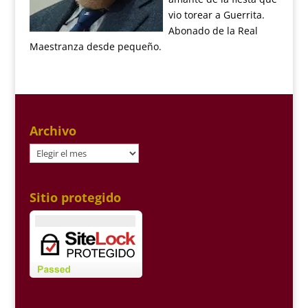
vio torear a Guerrita.
Abonado de la Real
Maestranza desde pequeño.
Archivo
Archivo
Sitio protegido