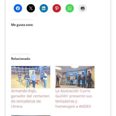
Me gusta esto:
Relacionado
Armando Rojo,
La Asociación ‘Curro
ganador del certamen
Guillén’ presentó sus
de tentaderos de
tentaderos y
Utrera
homenajeó a ANDEX