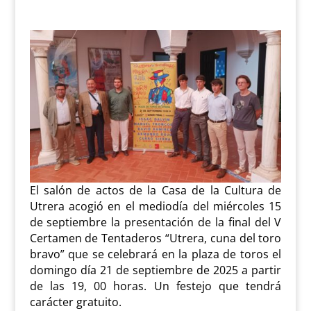
El salón de actos de la Casa de la Cultura de
Utrera acogió en el mediodía del miércoles 15
de septiembre la presentación de la final del V
Certamen de Tentaderos “Utrera, cuna del toro
bravo” que se celebrará en la plaza de toros el
domingo día 21 de septiembre de 2025 a partir
de las 19, 00 horas. Un festejo que tendrá
carácter gratuito.