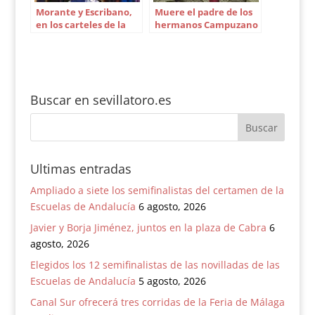
Morante y Escribano,
Muere el padre de los
en los carteles de la
hermanos Campuzano
Feria de Bilbao
Buscar en sevillatoro.es
Ultimas entradas
Ampliado a siete los semifinalistas del certamen de la
Escuelas de Andalucía
6 agosto, 2026
Javier y Borja Jiménez, juntos en la plaza de Cabra
6
agosto, 2026
Elegidos los 12 semifinalistas de las novilladas de las
Escuelas de Andalucía
5 agosto, 2026
Canal Sur ofrecerá tres corridas de la Feria de Málaga