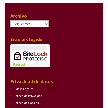
Archivo
Archivo
Sitio protegido
Privacidad de datos
Avisos Legales
Política de Privacidad
Política de Cookies