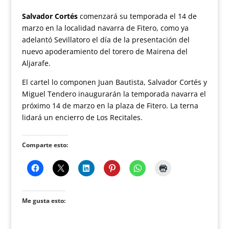
Salvador Cortés
comenzará su temporada el 14 de
marzo en la localidad navarra de Fitero, como ya
adelantó Sevillatoro el día de la presentación del
nuevo apoderamiento del torero de Mairena del
Aljarafe.
El cartel lo componen Juan Bautista, Salvador Cortés y
Miguel Tendero inaugurarán la temporada navarra el
próximo 14 de marzo en la plaza de Fitero. La terna
lidará un encierro de Los Recitales.
Comparte esto:
Me gusta esto: