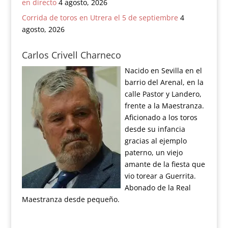
en directo
4 agosto, 2026
Corrida de toros en Utrera el 5 de septiembre
4
agosto, 2026
Carlos Crivell Charneco
Nacido en Sevilla en el
barrio del Arenal, en la
calle Pastor y Landero,
frente a la Maestranza.
Aficionado a los toros
desde su infancia
gracias al ejemplo
paterno, un viejo
amante de la fiesta que
vio torear a Guerrita.
Abonado de la Real
Maestranza desde pequeño.