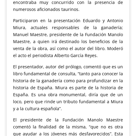
encontraba muy concurrido con la presencia de
numerosos aficionados taurinos.
Participaron en la presentación Eduardo y Antonio
Miura, actuales responsables de la ganadería;
Manuel Maestre, presidente de la Fundación Manolo
Maestre, a quien irá destinado los beneficios de la
venta de la obra, así como el autor del libro. Moderó
el acto el periodista Alberto García Reyes.
El presentador, autor del prólogo, comentó que es un
libro fundamental de consulta, “tanto para conocer la
historia de la ganadería como para profundizar en la
historia de España. Miura es parte de la historia de
España. Es una obra monumental, diría que de un
loco, pero que rinde un tributo fundamental a Miura
y a la cultura española”.
El presidente de la Fundación Manolo Maestre
comentó la finalidad de la misma, “que no es otra
que ayudar a los jóvenes más desfavorecidos”. Esta