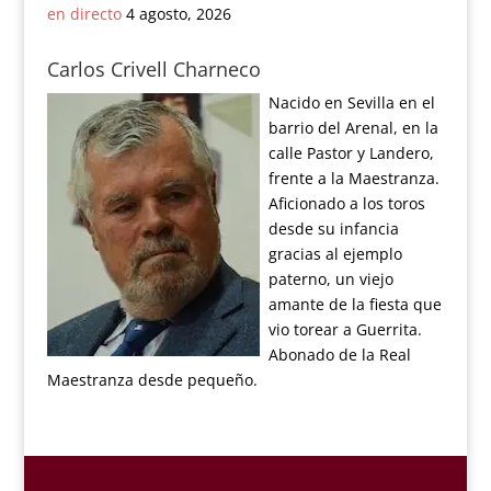
en directo
4 agosto, 2026
Carlos Crivell Charneco
Nacido en Sevilla en el
barrio del Arenal, en la
calle Pastor y Landero,
frente a la Maestranza.
Aficionado a los toros
desde su infancia
gracias al ejemplo
paterno, un viejo
amante de la fiesta que
vio torear a Guerrita.
Abonado de la Real
Maestranza desde pequeño.