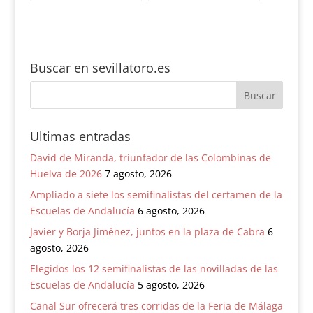
a San Miguel
Ecuador
Buscar en sevillatoro.es
Ultimas entradas
David de Miranda, triunfador de las Colombinas de
Huelva de 2026
7 agosto, 2026
Ampliado a siete los semifinalistas del certamen de la
Escuelas de Andalucía
6 agosto, 2026
Javier y Borja Jiménez, juntos en la plaza de Cabra
6
agosto, 2026
Elegidos los 12 semifinalistas de las novilladas de las
Escuelas de Andalucía
5 agosto, 2026
Canal Sur ofrecerá tres corridas de la Feria de Málaga