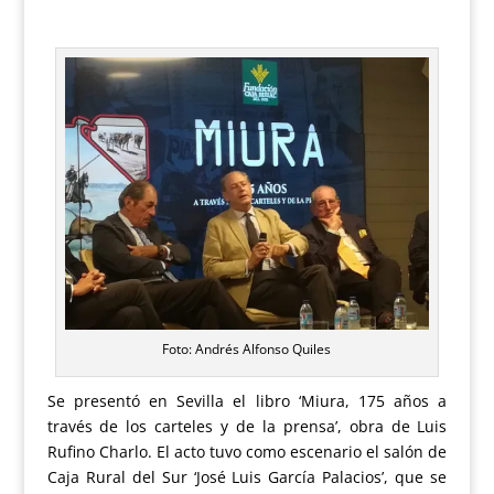
Foto: Andrés Alfonso Quiles
Se presentó en Sevilla el libro ‘Miura, 175 años a
través de los carteles y de la prensa’, obra de Luis
Rufino Charlo. El acto tuvo como escenario el salón de
Caja Rural del Sur ‘José Luis García Palacios’, que se