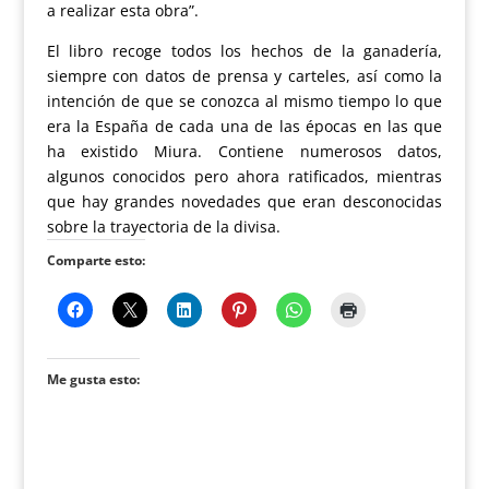
a realizar esta obra”.
El libro recoge todos los hechos de la ganadería,
siempre con datos de prensa y carteles, así como la
intención de que se conozca al mismo tiempo lo que
era la España de cada una de las épocas en las que
ha existido Miura. Contiene numerosos datos,
algunos conocidos pero ahora ratificados, mientras
que hay grandes novedades que eran desconocidas
sobre la trayectoria de la divisa.
Comparte esto:
Me gusta esto: