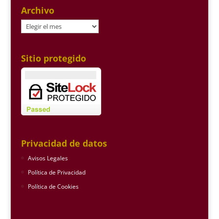
Archivo
Archivo
Sitio protegido
Privacidad de datos
Avisos Legales
Política de Privacidad
Política de Cookies