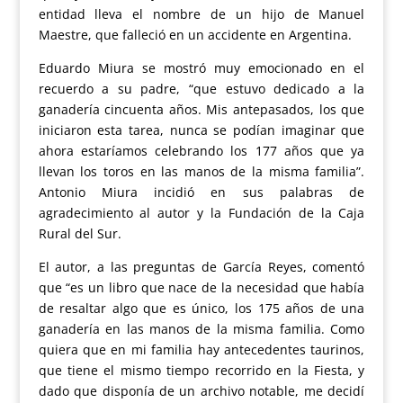
entidad lleva el nombre de un hijo de Manuel
Maestre, que falleció en un accidente en Argentina.
Eduardo Miura se mostró muy emocionado en el
recuerdo a su padre, “que estuvo dedicado a la
ganadería cincuenta años. Mis antepasados, los que
iniciaron esta tarea, nunca se podían imaginar que
ahora estaríamos celebrando los 177 años que ya
llevan los toros en las manos de la misma familia”.
Antonio Miura incidió en sus palabras de
agradecimiento al autor y la Fundación de la Caja
Rural del Sur.
El autor, a las preguntas de García Reyes, comentó
que “es un libro que nace de la necesidad que había
de resaltar algo que es único, los 175 años de una
ganadería en las manos de la misma familia. Como
quiera que en mi familia hay antecedentes taurinos,
que tiene el mismo tiempo recorrido en la Fiesta, y
dado que disponía de un archivo notable, me decidí