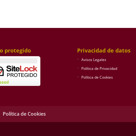
io protegido
Privacidad de datos
Avisos Legales
Política de Privacidad
Política de Cookies
Política de Cookies