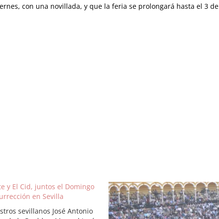
ernes, con una novillada, y que la feria se prolongará hasta el 3 de
e y El Cid, juntos el Domingo
urrección en Sevilla
stros sevillanos José Antonio