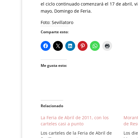
el ciclo continuado comenzará el 17 de abril, vi
mayo, Domingo de Feria.
Foto: Sevillatoro
Comparte esto:
Me gusta esto:
Relacionado
La Feria de Abril de 2011, con los
Morant
carteles casi a punto
de Res
Los carteles de la Feria de Abril de
Los die