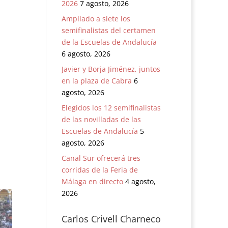
2026
7 agosto, 2026
Ampliado a siete los
semifinalistas del certamen
de la Escuelas de Andalucía
6 agosto, 2026
Javier y Borja Jiménez, juntos
en la plaza de Cabra
6
agosto, 2026
Elegidos los 12 semifinalistas
de las novilladas de las
Escuelas de Andalucía
5
agosto, 2026
Canal Sur ofrecerá tres
corridas de la Feria de
Málaga en directo
4 agosto,
2026
Carlos Crivell Charneco