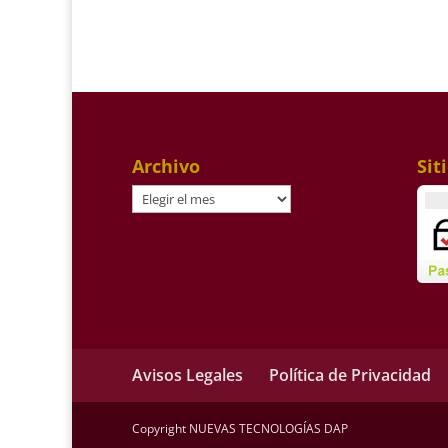
Archivo
Sit
Archivo
Avisos Legales
Política de Privacidad
Copyright NUEVAS TECNOLOGÍAS DAP