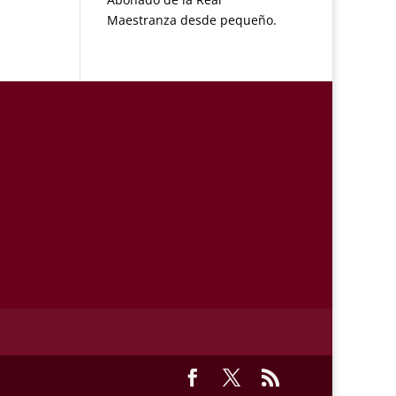
Maestranza desde pequeño.