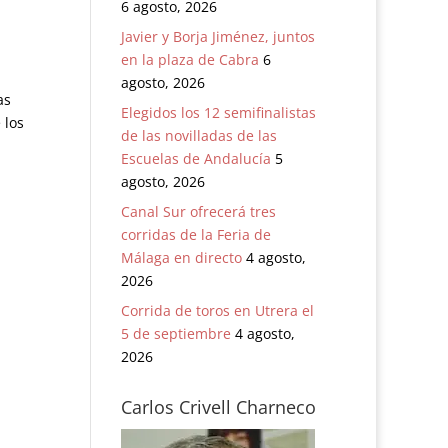
6 agosto, 2026
Javier y Borja Jiménez, juntos
en la plaza de Cabra
6
agosto, 2026
as
Elegidos los 12 semifinalistas
 los
de las novilladas de las
Escuelas de Andalucía
5
agosto, 2026
Canal Sur ofrecerá tres
corridas de la Feria de
Málaga en directo
4 agosto,
2026
Corrida de toros en Utrera el
5 de septiembre
4 agosto,
2026
Carlos Crivell Charneco