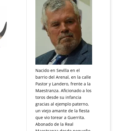
Nacido en Sevilla en el
barrio del Arenal, en la calle
Pastor y Landero, frente a la
Maestranza. Aficionado a los
toros desde su infancia
gracias al ejemplo paterno,
un viejo amante de la fiesta
que vio torear a Guerrita.
Abonado de la Real
Maestranza desde pequeño.