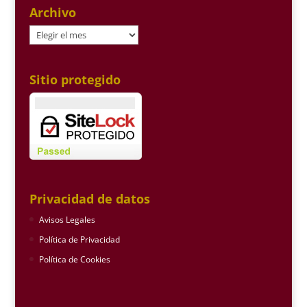
Archivo
Archivo
Sitio protegido
Privacidad de datos
Avisos Legales
Política de Privacidad
Política de Cookies