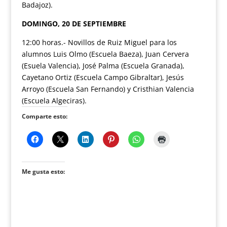
Badajoz).
DOMINGO, 20 DE SEPTIEMBRE
12:00 horas.- Novillos de Ruiz Miguel para los
alumnos Luis Olmo (Escuela Baeza), Juan Cervera
(Esuela Valencia), José Palma (Escuela Granada),
Cayetano Ortiz (Escuela Campo Gibraltar), Jesús
Arroyo (Escuela San Fernando) y Cristhian Valencia
(Escuela Algeciras).
Comparte esto:
Me gusta esto: