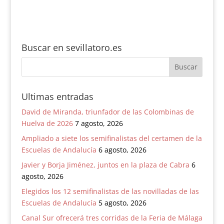
Buscar en sevillatoro.es
Ultimas entradas
David de Miranda, triunfador de las Colombinas de
Huelva de 2026
7 agosto, 2026
Ampliado a siete los semifinalistas del certamen de la
Escuelas de Andalucía
6 agosto, 2026
Javier y Borja Jiménez, juntos en la plaza de Cabra
6
agosto, 2026
Elegidos los 12 semifinalistas de las novilladas de las
Escuelas de Andalucía
5 agosto, 2026
Canal Sur ofrecerá tres corridas de la Feria de Málaga