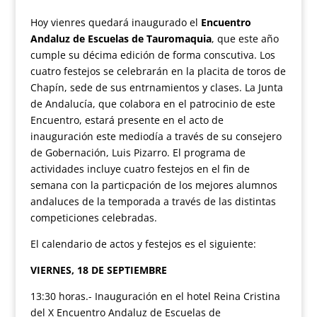
Hoy vienres quedará inaugurado el
Encuentro
Andaluz de Escuelas de Tauromaquia
, que este año
cumple su décima edición de forma conscutiva. Los
cuatro festejos se celebrarán en la placita de toros de
Chapín, sede de sus entrnamientos y clases. La Junta
de Andalucía, que colabora en el patrocinio de este
Encuentro, estará presente en el acto de
inauguración este mediodía a través de su consejero
de Gobernación, Luis Pizarro. El programa de
actividades incluye cuatro festejos en el fin de
semana con la particpación de los mejores alumnos
andaluces de la temporada a través de las distintas
competiciones celebradas.
El calendario de actos y festejos es el siguiente:
VIERNES, 18 DE SEPTIEMBRE
13:30 horas.- Inauguración en el hotel Reina Cristina
del X Encuentro Andaluz de Escuelas de