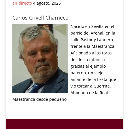
en directo
4 agosto, 2026
Carlos Crivell Charneco
Nacido en Sevilla en el
barrio del Arenal, en la
calle Pastor y Landero,
frente a la Maestranza.
Aficionado a los toros
desde su infancia
gracias al ejemplo
paterno, un viejo
amante de la fiesta que
vio torear a Guerrita.
Abonado de la Real
Maestranza desde pequeño.