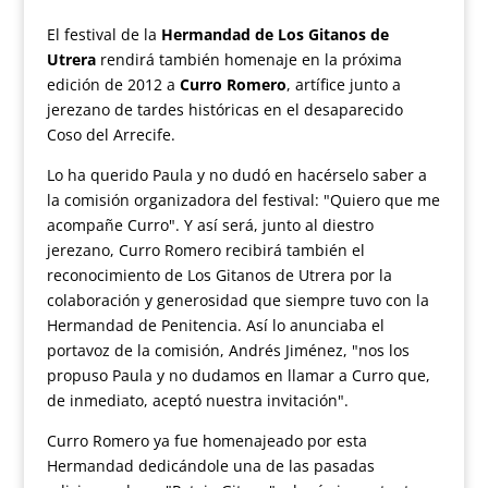
El festival de la
Hermandad de Los Gitanos de
Utrera
rendirá también homenaje en la próxima
edición de 2012 a
Curro Romero
, artífice junto a
jerezano de tardes históricas en el desaparecido
Coso del Arrecife.
Lo ha querido Paula y no dudó en hacérselo saber a
la comisión organizadora del festival: "Quiero que me
acompañe Curro". Y así será, junto al diestro
jerezano, Curro Romero recibirá también el
reconocimiento de Los Gitanos de Utrera por la
colaboración y generosidad que siempre tuvo con la
Hermandad de Penitencia. Así lo anunciaba el
portavoz de la comisión, Andrés Jiménez, "nos los
propuso Paula y no dudamos en llamar a Curro que,
de inmediato, aceptó nuestra invitación".
Curro Romero ya fue homenajeado por esta
Hermandad dedicándole una de las pasadas