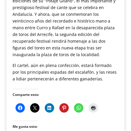
ediciones de su "Potaje Gitano", el más importante y
prestigioso festival de cante que se celebra en
Andalucía. Y ahora, que se conmemoran los
veinticinco años del recordado e histórico mano a
mano entre Curro y Rafael en la desaparecida plaza
de toros del Arrecife, la segunda edición del
recuperado festival rendirá homenaje a las dos
figuras del toreo en esta nueva etapa tras ser
inaugurada la plaza de toros de la localidad.
El cartel, aún en plena confección, estará formado
por los principales espadas del escalafón, y las reses
a lidiar pertenecerán a diferentes ganaderías.
Comparte esto:
Me gusta esto: