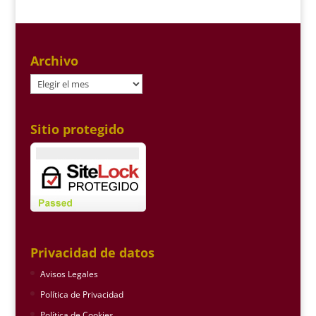
Archivo
Archivo
Sitio protegido
Privacidad de datos
Avisos Legales
Política de Privacidad
Política de Cookies