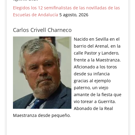
Elegidos los 12 semifinalistas de las novilladas de las
Escuelas de Andalucía
5 agosto, 2026
Carlos Crivell Charneco
Nacido en Sevilla en el
barrio del Arenal, en la
calle Pastor y Landero,
frente a la Maestranza.
Aficionado a los toros
desde su infancia
gracias al ejemplo
paterno, un viejo
amante de la fiesta que
vio torear a Guerrita.
Abonado de la Real
Maestranza desde pequeño.