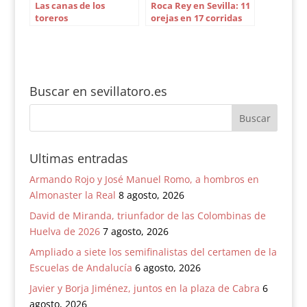
Las canas de los
Roca Rey en Sevilla: 11
toreros
orejas en 17 corridas
de toros
Buscar en sevillatoro.es
Ultimas entradas
Armando Rojo y José Manuel Romo, a hombros en
Almonaster la Real
8 agosto, 2026
David de Miranda, triunfador de las Colombinas de
Huelva de 2026
7 agosto, 2026
Ampliado a siete los semifinalistas del certamen de la
Escuelas de Andalucía
6 agosto, 2026
Javier y Borja Jiménez, juntos en la plaza de Cabra
6
agosto, 2026