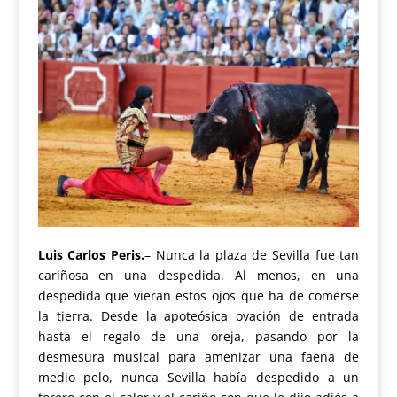
Luis Carlos Peris.
– Nunca la plaza de Sevilla fue tan
cariñosa en una despedida. Al menos, en una
despedida que vieran estos ojos que ha de comerse
la tierra. Desde la apoteósica ovación de entrada
hasta el regalo de una oreja, pasando por la
desmesura musical para amenizar una faena de
medio pelo, nunca Sevilla había despedido a un