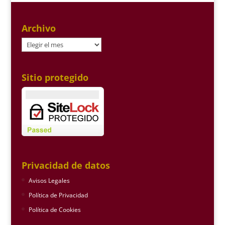
Archivo
Archivo
Sitio protegido
Privacidad de datos
Avisos Legales
Política de Privacidad
Política de Cookies