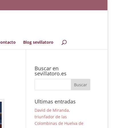
ontacto
Blog sevillatoro
Buscar en
sevillatoro.es
Ultimas entradas
David de Miranda,
triunfador de las
Colombinas de Huelva de