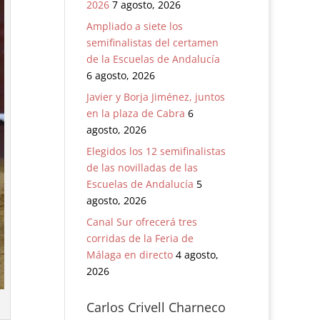
2026
7 agosto, 2026
Ampliado a siete los
semifinalistas del certamen
de la Escuelas de Andalucía
6 agosto, 2026
Javier y Borja Jiménez, juntos
en la plaza de Cabra
6
agosto, 2026
Elegidos los 12 semifinalistas
de las novilladas de las
Escuelas de Andalucía
5
agosto, 2026
Canal Sur ofrecerá tres
corridas de la Feria de
Málaga en directo
4 agosto,
2026
Carlos Crivell Charneco