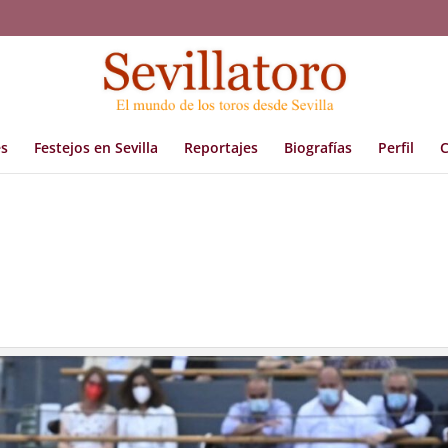
s
Festejos en Sevilla
Reportajes
Biografías
Perfil
C