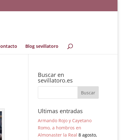
ontacto
Blog sevillatoro
Buscar en
sevillatoro.es
Ultimas entradas
Armando Rojo y Cayetano
Romo, a hombros en
Almonaster la Real
8 agosto,