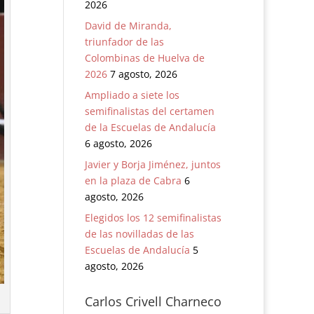
2026
David de Miranda,
triunfador de las
Colombinas de Huelva de
2026
7 agosto, 2026
Ampliado a siete los
semifinalistas del certamen
de la Escuelas de Andalucía
6 agosto, 2026
Javier y Borja Jiménez, juntos
en la plaza de Cabra
6
agosto, 2026
Elegidos los 12 semifinalistas
de las novilladas de las
Escuelas de Andalucía
5
agosto, 2026
Carlos Crivell Charneco