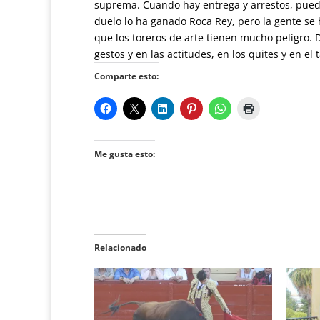
suprema. Cuando hay entrega y arrestos, puede 
duelo lo ha ganado Roca Rey, pero la gente se 
que los toreros de arte tienen mucho peligro. 
gestos y en las actitudes, en los quites y en e
Comparte esto:
Me gusta esto:
Relacionado