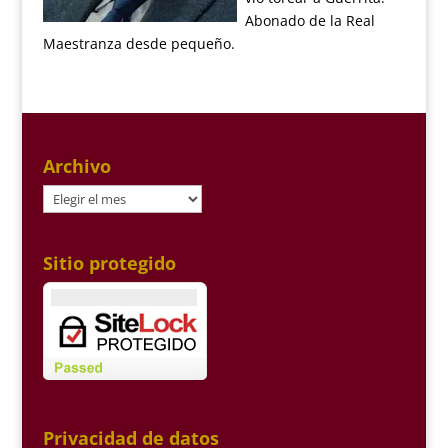
Abonado de la Real
Maestranza desde pequeño.
Archivo
Archivo
Sitio protegido
Privacidad de datos