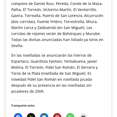
compone de Daniel Ruiz, Pereda, Conde de la Maza,
Palha, El Torreón, Victorino Martín, El Ventorrillo,
Gavira, Torrealta, Puerto de San Lorenzo, Alcurrucén
(dos corridas), Fuente Ymbro, Torrestrella, Miura,
Martín Lorca y Zalduendo (en San Miguel). Las
corridas de rejones serán de Bohórquez y Murube.
Todas las divisas anunciadas han lidiado ya toros en
Sevilla.
En las novilladas se anunciarán los hierros de
Espartaco, Guardiola Fantoni, Yerbabuena, Javier
Molina, El Torreón, Fidel San Román, El Serrano y
Toros de la Plata (novillada de San Miguel). Es
novedad Fidel San Román en novillada picada
después de su presencia en las novilladas sin
picadores de 2009.
Comparte esto: