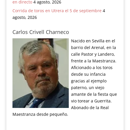
en directo
4 agosto, 2026
Corrida de toros en Utrera el 5 de septiembre
4
agosto, 2026
Carlos Crivell Charneco
Nacido en Sevilla en el
barrio del Arenal, en la
calle Pastor y Landero,
frente a la Maestranza.
Aficionado a los toros
desde su infancia
gracias al ejemplo
paterno, un viejo
amante de la fiesta que
vio torear a Guerrita.
Abonado de la Real
Maestranza desde pequeño.