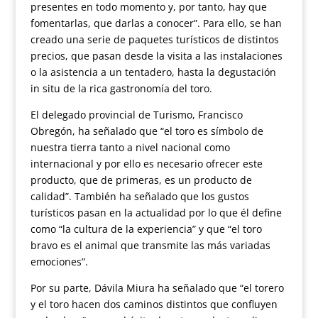
presentes en todo momento y, por tanto, hay que
fomentarlas, que darlas a conocer”. Para ello, se han
creado una serie de paquetes turísticos de distintos
precios, que pasan desde la visita a las instalaciones
o la asistencia a un tentadero, hasta la degustación
in situ de la rica gastronomía del toro.
El delegado provincial de Turismo, Francisco
Obregón, ha señalado que “el toro es símbolo de
nuestra tierra tanto a nivel nacional como
internacional y por ello es necesario ofrecer este
producto, que de primeras, es un producto de
calidad”. También ha señalado que los gustos
turísticos pasan en la actualidad por lo que él define
como “la cultura de la experiencia” y que “el toro
bravo es el animal que transmite las más variadas
emociones”.
Por su parte, Dávila Miura ha señalado que “el torero
y el toro hacen dos caminos distintos que confluyen