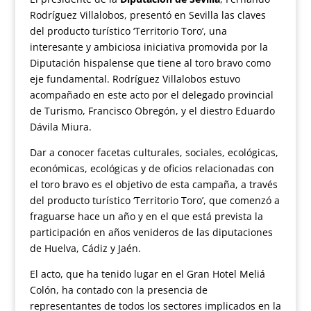
Rodríguez Villalobos, presentó en Sevilla las claves
del producto turístico ‘Territorio Toro’, una
interesante y ambiciosa iniciativa promovida por la
Diputación hispalense que tiene al toro bravo como
eje fundamental. Rodríguez Villalobos estuvo
acompañado en este acto por el delegado provincial
de Turismo, Francisco Obregón, y el diestro Eduardo
Dávila Miura.
Dar a conocer facetas culturales, sociales, ecológicas,
económicas, ecológicas y de oficios relacionadas con
el toro bravo es el objetivo de esta campaña, a través
del producto turístico ‘Territorio Toro’, que comenzó a
fraguarse hace un año y en el que está prevista la
participación en años venideros de las diputaciones
de Huelva, Cádiz y Jaén.
El acto, que ha tenido lugar en el Gran Hotel Meliá
Colón, ha contado con la presencia de
representantes de todos los sectores implicados en la