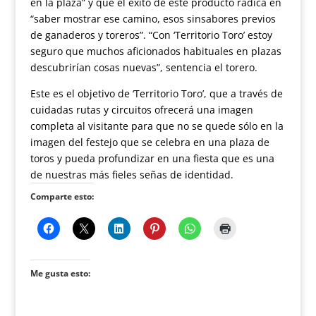
en la plaza” y que el éxito de este producto radica en
“saber mostrar ese camino, esos sinsabores previos
de ganaderos y toreros”. “Con ‘Territorio Toro’ estoy
seguro que muchos aficionados habituales en plazas
descubrirían cosas nuevas”, sentencia el torero.
Este es el objetivo de ‘Territorio Toro’, que a través de
cuidadas rutas y circuitos ofrecerá una imagen
completa al visitante para que no se quede sólo en la
imagen del festejo que se celebra en una plaza de
toros y pueda profundizar en una fiesta que es una
de nuestras más fieles señas de identidad.
Comparte esto:
Me gusta esto: