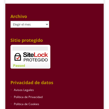
Archivo
Archivo
Sitio protegido
Privacidad de datos
Avisos Legales
Política de Privacidad
Política de Cookies