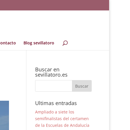
ontacto
Blog sevillatoro
Buscar en
sevillatoro.es
Ultimas entradas
Ampliado a siete los
semifinalistas del certamen
de la Escuelas de Andalucía