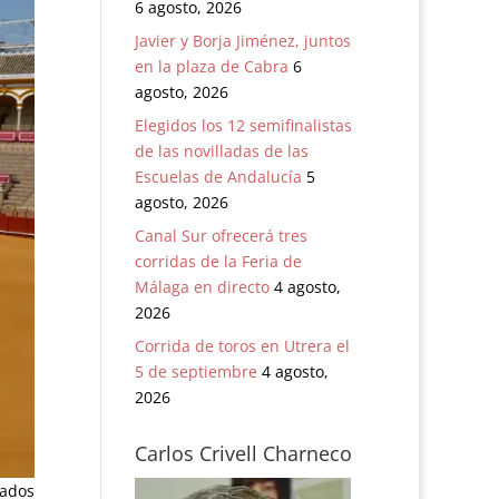
6 agosto, 2026
Javier y Borja Jiménez, juntos
en la plaza de Cabra
6
agosto, 2026
Elegidos los 12 semifinalistas
de las novilladas de las
Escuelas de Andalucía
5
agosto, 2026
Canal Sur ofrecerá tres
corridas de la Feria de
Málaga en directo
4 agosto,
2026
Corrida de toros en Utrera el
5 de septiembre
4 agosto,
2026
Carlos Crivell Charneco
tados