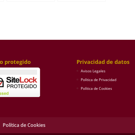
io protegido
Privacidad de datos
Avisos Legales
Política de Privacidad
Política de Cookies
Política de Cookies