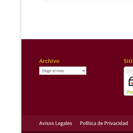
Archivo
Sit
Archivo
Avisos Legales
Política de Privacidad