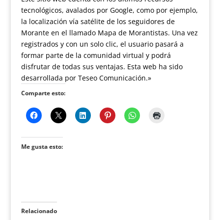
tecnológicos, avalados por Google, como por ejemplo,
la localización vía satélite de los seguidores de
Morante en el llamado Mapa de Morantistas. Una vez
registrados y con un solo clic, el usuario pasará a
formar parte de la comunidad virtual y podrá
disfrutar de todas sus ventajas. Esta web ha sido
desarrollada por Teseo Comunicación.»
Comparte esto:
Me gusta esto:
Relacionado