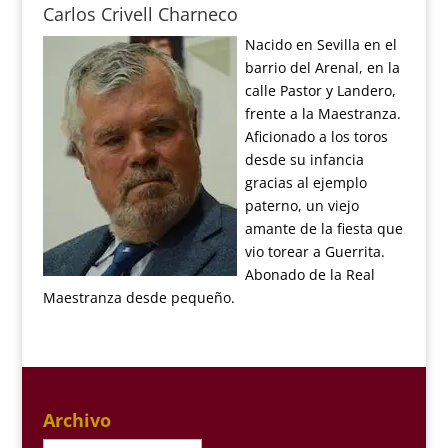
Carlos Crivell Charneco
Nacido en Sevilla en el
barrio del Arenal, en la
calle Pastor y Landero,
frente a la Maestranza.
Aficionado a los toros
desde su infancia
gracias al ejemplo
paterno, un viejo
amante de la fiesta que
vio torear a Guerrita.
Abonado de la Real
Maestranza desde pequeño.
Archivo