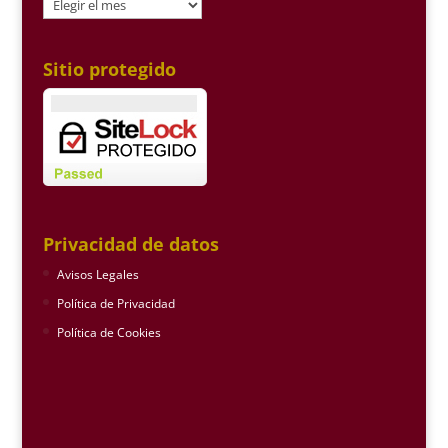
Archivo
Sitio protegido
Privacidad de datos
Avisos Legales
Política de Privacidad
Política de Cookies