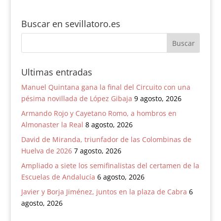
Buscar en sevillatoro.es
Ultimas entradas
Manuel Quintana gana la final del Circuito con una
pésima novillada de López Gibaja
9 agosto, 2026
Armando Rojo y Cayetano Romo, a hombros en
Almonaster la Real
8 agosto, 2026
David de Miranda, triunfador de las Colombinas de
Huelva de 2026
7 agosto, 2026
Ampliado a siete los semifinalistas del certamen de la
Escuelas de Andalucía
6 agosto, 2026
Javier y Borja Jiménez, juntos en la plaza de Cabra
6
agosto, 2026